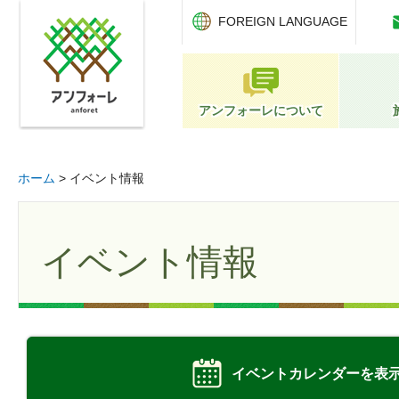
アンフォーレ
FOREIGN LANGUAGE
アンフォーレについて
ホーム
> イベント情報
イベント情報
イベントカレンダーを表