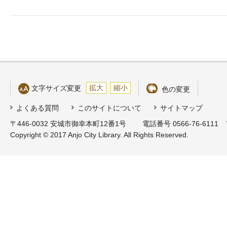
拡大
縮小
文字サイズ変更
色の変更
よくある質問
このサイトについて
サイトマップ
〒446-0032 安城市御幸本町12番1号
電話番号 0566-76-6111 
Copyright © 2017 Anjo City Library. All Rights Reserved.