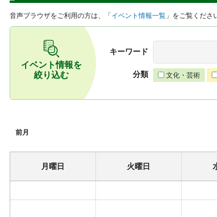
音声ブラウザをご利用の方は、「
イベント情報一覧
」をご覧くださ
キーワード
イベント情報を
絞り込む
分類
文化・芸術
前月
月曜日
火曜日