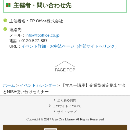
主催者・問い合わせ先
主催者名：FP Office株式会社
連絡先
メール：
info@fpoffice.co.jp
電話：0120-527-887
URL：
イベント詳細・お申込ページ（外部サイトへリンク）
PAGE TOP
ホーム
>
イベントカレンダー
> 【マネー講座】企業型確定拠出年金
とNISA使い分けセミナー
よくある質問
このサイトについて
サイトマップ
Copyright © 2017 Anjo City Library. All Rights Reserved