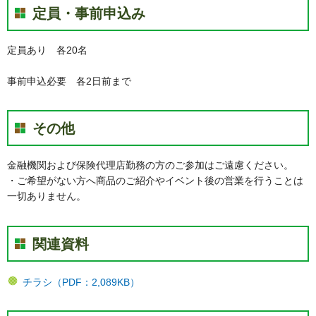
定員・事前申込み
定員あり 各20名
事前申込必要 各2日前まで
その他
金融機関および保険代理店勤務の方のご参加はご遠慮ください。
・ご希望がない方へ商品のご紹介やイベント後の営業を行うことは
一切ありません。
関連資料
チラシ（PDF：2,089KB）