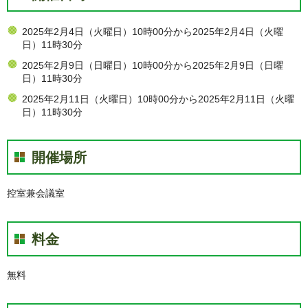
2025年2月4日（火曜日）10時00分から2025年2月4日（火曜
日）11時30分
2025年2月9日（日曜日）10時00分から2025年2月9日（日曜
日）11時30分
2025年2月11日（火曜日）10時00分から2025年2月11日（火曜
日）11時30分
開催場所
控室兼会議室
料金
無料