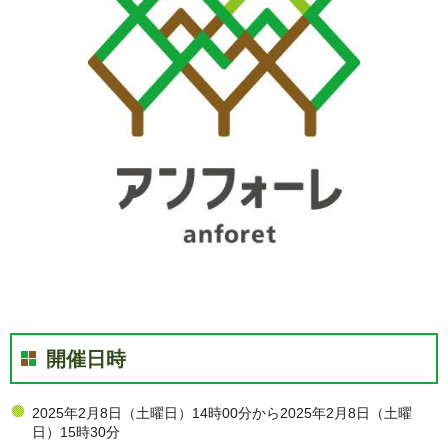
開催日時
2025年2月8日（土曜日）14時00分から2025年2月8日（土曜
日）15時30分