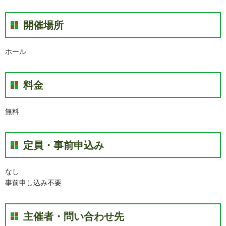
開催場所
ホール
料金
無料
定員・事前申込み
なし
事前申し込み不要
主催者・問い合わせ先