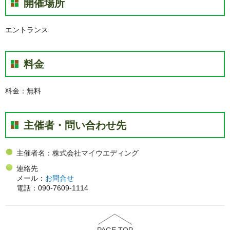
開催場所
エントランス
料金
料金：無料
主催者・問い合わせ先
主催者名：株式会社マイウエディング
連絡先
メール：
お問合せ
電話：090-7609-1114