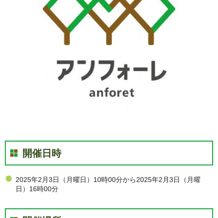
開催日時
2025年2月3日（月曜日）10時00分から2025年2月3日（月曜
日）16時00分