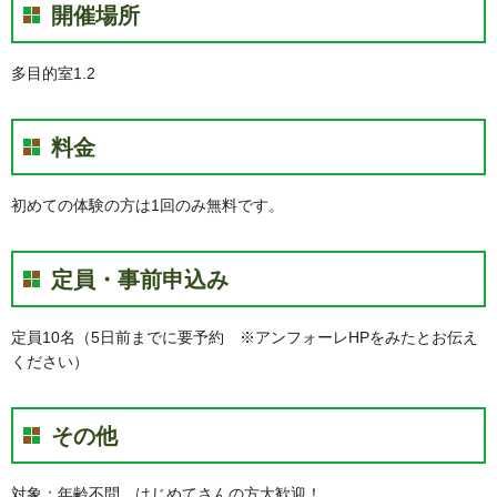
開催場所
多目的室1.2
料金
初めての体験の方は1回のみ無料です。
定員・事前申込み
定員10名（5日前までに要予約 ※アンフォーレHPをみたとお伝え
ください）
その他
対象：年齢不問 はじめてさんの方大歓迎！