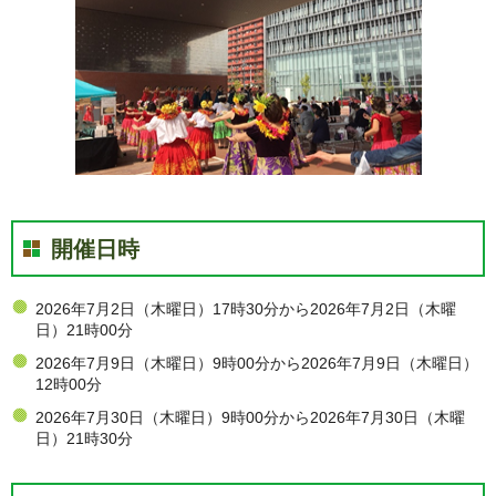
開催日時
2026年7月2日（木曜日）17時30分から2026年7月2日（木曜
日）21時00分
2026年7月9日（木曜日）9時00分から2026年7月9日（木曜日）
12時00分
2026年7月30日（木曜日）9時00分から2026年7月30日（木曜
日）21時30分