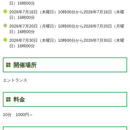
日）16時00分
2026年7月16日（木曜日）10時00分から2026年7月16日（木曜
日）16時00分
2026年7月20日（月曜日）10時00分から2026年7月20日（月曜
日）16時00分
2026年7月30日（木曜日）10時00分から2026年7月30日（木曜
日）16時00分
開催場所
エントランス
料金
10分 1000円～