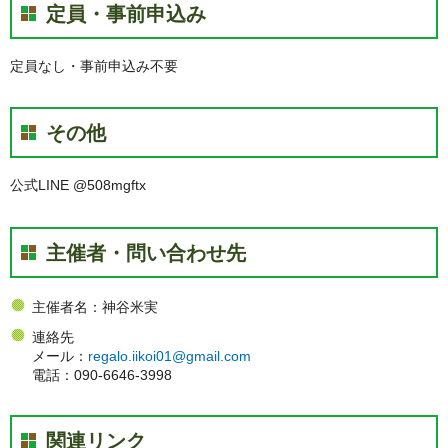
定員・事前申込み
定員なし・事前申込み不要
その他
公式LINE @508mgftx
主催者・問い合わせ先
主催者名：神谷米実
連絡先
メール：
regalo.iikoi01@gmail.com
電話：090-6646-3998
関連リンク