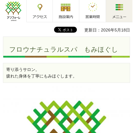
アクセス
施設案内
営業時間
メニュー
アンフォーレ
更新日：2026年5月18日
フロウナチュラルスパ もみほぐし
寄り添うサロン。
疲れた身体を丁寧にもみほぐします。