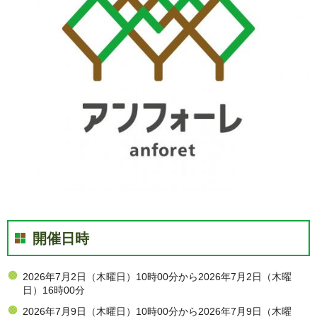
開催日時
2026年7月2日（木曜日）10時00分から2026年7月2日（木曜
日）16時00分
2026年7月9日（木曜日）10時00分から2026年7月9日（木曜