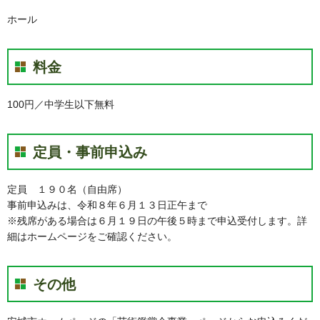
ホール
料金
100円／中学生以下無料
定員・事前申込み
定員 １９０名（自由席）
事前申込みは、令和８年６月１３日正午まで
※残席がある場合は６月１９日の午後５時まで申込受付します。詳
細はホームページをご確認ください。
その他