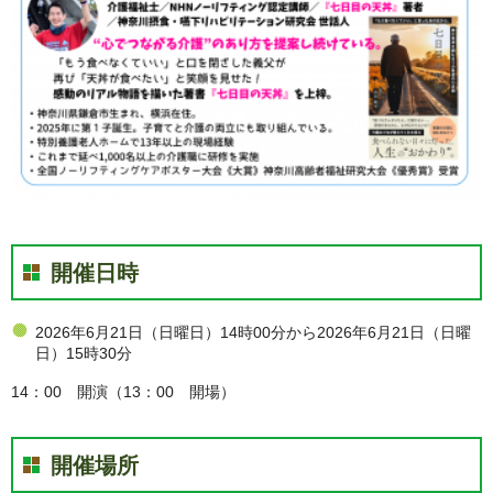
開催日時
2026年6月21日（日曜日）14時00分から2026年6月21日（日曜
日）15時30分
14：00 開演（13：00 開場）
開催場所