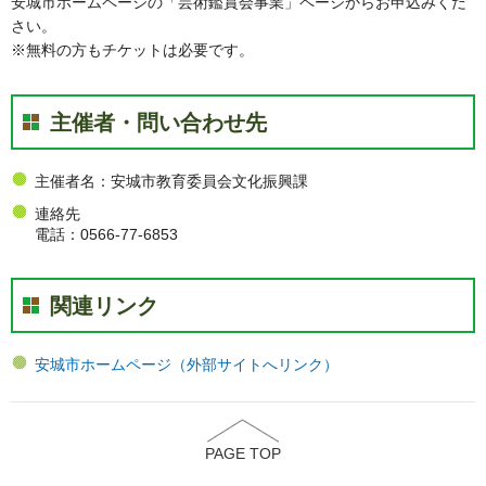
安城市ホームページの「芸術鑑賞会事業」ページからお申込みくだ
さい。
※無料の方もチケットは必要です。
主催者・問い合わせ先
主催者名：安城市教育委員会文化振興課
連絡先
電話：0566-77-6853
関連リンク
安城市ホームページ（外部サイトへリンク）
PAGE TOP