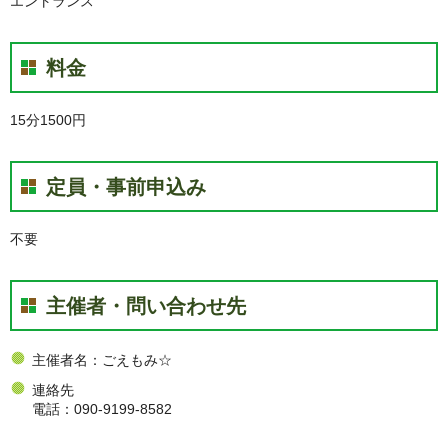
エントランス
料金
15分1500円
定員・事前申込み
不要
主催者・問い合わせ先
主催者名：ごえもみ☆
連絡先
電話：090-9199-8582