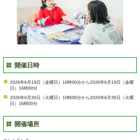
開催日時
2026年6月19日（金曜日）10時00分から2026年6月19日（金曜
日）16時00分
2026年6月30日（火曜日）10時00分から2026年6月30日（火曜
日）16時00分
開催場所