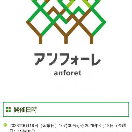
開催日時
2026年6月19日（金曜日）10時00分から2026年6月19日（金曜
日）15時00分