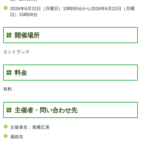
2026年6月22日（月曜日）10時00分から2026年6月22日（月曜
日）15時00分
開催場所
エントランス
料金
有料
主催者・問い合わせ先
主催者名：尾﨑広美
連絡先