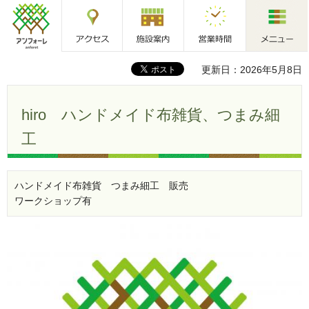
アクセス
施設案内
営業時間
メニュー
アンフォーレ
更新日：2026年5月8日
hiro ハンドメイド布雑貨、つまみ細
工
ハンドメイド布雑貨 つまみ細工 販売
ワークショップ有