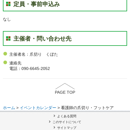
定員・事前申込み
なし
主催者・問い合わせ先
主催者名：爪切り くぼた
連絡先
電話：090-6645-2052
PAGE TOP
ホーム
>
イベントカレンダー
> 看護師の爪切り・フットケア
よくある質問
このサイトについて
サイトマップ