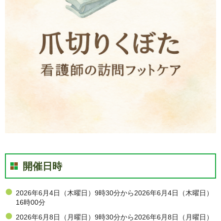
開催日時
2026年6月4日（木曜日）9時30分から2026年6月4日（木曜日）
16時00分
2026年6月8日（月曜日）9時30分から2026年6月8日（月曜日）