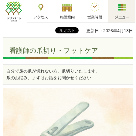
アクセス
施設案内
営業時間
メニュー
アンフォーレ
更新日：2026年4月13日
看護師の爪切り・フットケア
自分で足の爪が切れない方、爪切りいたします。
爪のお悩み、まずはお話をお聞かせください