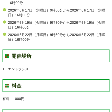
16時00分
2026年6月17日（水曜日）9時30分から2026年6月17日（水曜
日）16時00分
2026年6月19日（金曜日）9時30分から2026年6月19日（金曜
日）16時00分
2026年6月22日（月曜日）9時30分から2026年6月22日（月曜
日）16時00分
開催場所
1F エントランス
料金
有料 1000円