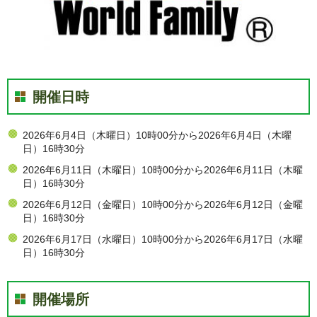
開催日時
2026年6月4日（木曜日）10時00分から2026年6月4日（木曜
日）16時30分
2026年6月11日（木曜日）10時00分から2026年6月11日（木曜
日）16時30分
2026年6月12日（金曜日）10時00分から2026年6月12日（金曜
日）16時30分
2026年6月17日（水曜日）10時00分から2026年6月17日（水曜
日）16時30分
開催場所