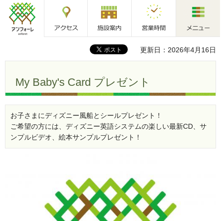
アクセス
施設案内
営業時間
メニュー
アンフォーレ
更新日：2026年4月16日
My Baby's Card プレゼント
お子さまにディズニー風船とシールプレゼント！
ご希望の方には、ディズニー英語システムの楽しい最新CD、サ
ンプルビデオ、絵本サンプルプレゼント！