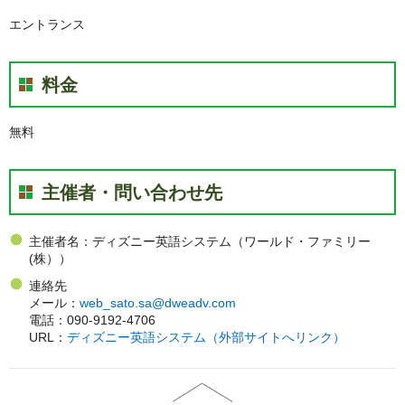
エントランス
料金
無料
主催者・問い合わせ先
主催者名：ディズニー英語システム（ワールド・ファミリー
(株））
連絡先
メール：
web_sato.sa@dweadv.com
電話：090-9192-4706
URL：
ディズニー英語システム（外部サイトへリンク）