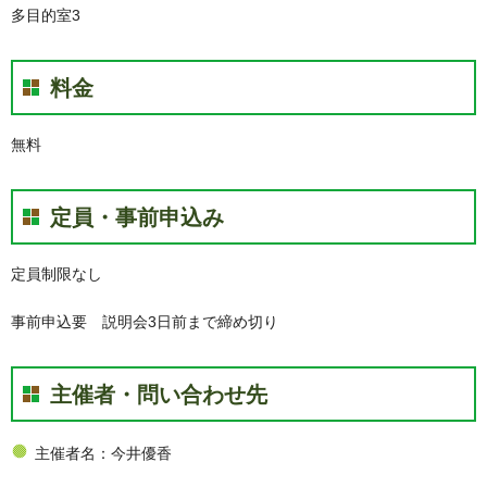
多目的室3
料金
無料
定員・事前申込み
定員制限なし
事前申込要 説明会3日前まで締め切り
主催者・問い合わせ先
主催者名：今井優香