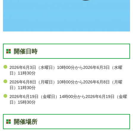
開催日時
2026年6月3日（水曜日）10時00分から2026年6月3日（水曜
日）11時30分
2026年6月8日（月曜日）10時00分から2026年6月8日（月曜
日）11時30分
2026年6月19日（金曜日）14時00分から2026年6月19日（金曜
日）15時30分
開催場所