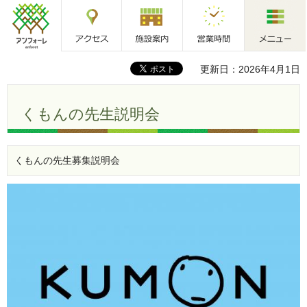
アクセス
施設案内
営業時間
メニュー
アンフォーレ
更新日：2026年4月1日
くもんの先生説明会
くもんの先生募集説明会