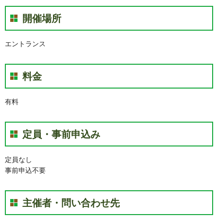
開催場所
エントランス
料金
有料
定員・事前申込み
定員なし
事前申込不要
主催者・問い合わせ先