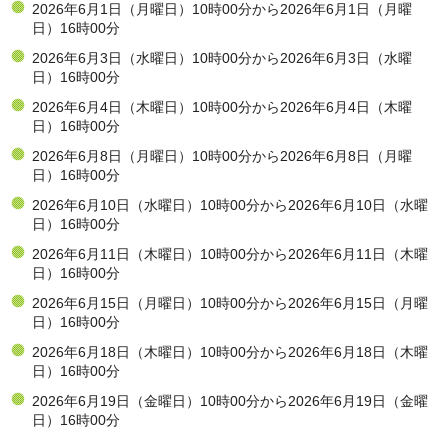
2026年6月1日（月曜日）10時00分から2026年6月1日（月曜
日）16時00分
2026年6月3日（水曜日）10時00分から2026年6月3日（水曜
日）16時00分
2026年6月4日（木曜日）10時00分から2026年6月4日（木曜
日）16時00分
2026年6月8日（月曜日）10時00分から2026年6月8日（月曜
日）16時00分
2026年6月10日（水曜日）10時00分から2026年6月10日（水曜
日）16時00分
2026年6月11日（木曜日）10時00分から2026年6月11日（木曜
日）16時00分
2026年6月15日（月曜日）10時00分から2026年6月15日（月曜
日）16時00分
2026年6月18日（木曜日）10時00分から2026年6月18日（木曜
日）16時00分
2026年6月19日（金曜日）10時00分から2026年6月19日（金曜
日）16時00分