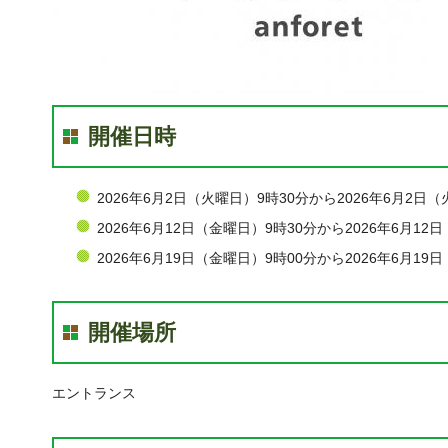
開催日時
2026年6月2日（火曜日）9時30分から2026年6月2日（
2026年6月12日（金曜日）9時30分から2026年6月12
2026年6月19日（金曜日）9時00分から2026年6月19
開催場所
エントランス