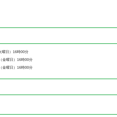
火曜日）16時00分
日（金曜日）16時00分
日（金曜日）16時00分