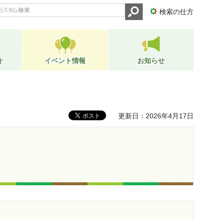
検索の仕方
介
イベント情報
お知らせ
更新日：2026年4月17日