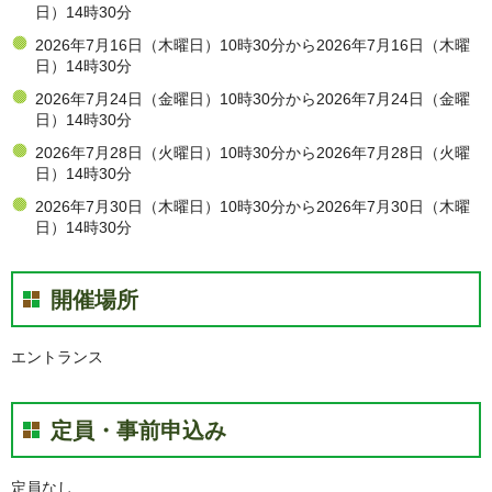
日）14時30分
2026年7月16日（木曜日）10時30分から2026年7月16日（木曜
日）14時30分
2026年7月24日（金曜日）10時30分から2026年7月24日（金曜
日）14時30分
2026年7月28日（火曜日）10時30分から2026年7月28日（火曜
日）14時30分
2026年7月30日（木曜日）10時30分から2026年7月30日（木曜
日）14時30分
開催場所
エントランス
定員・事前申込み
定員なし