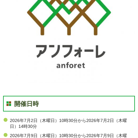
開催日時
2026年7月2日（木曜日）10時30分から2026年7月2日（木曜
日）14時30分
2026年7月9日（木曜日）10時30分から2026年7月9日（木曜