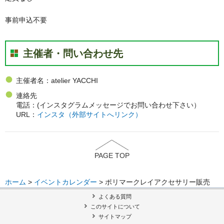
事前申込不要
主催者・問い合わせ先
主催者名：atelier YACCHI
連絡先
電話：(インスタグラムメッセージでお問い合わせ下さい）
URL：
インスタ（外部サイトへリンク）
PAGE TOP
ホーム
>
イベントカレンダー
> ポリマークレイアクセサリー販売
よくある質問
このサイトについて
サイトマップ