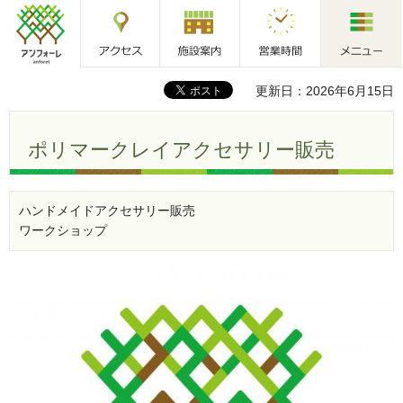
アクセス
施設案内
営業時間
メニュー
アンフォーレ
更新日：2026年6月15日
ポリマークレイアクセサリー販売
ハンドメイドアクセサリー販売
ワークショップ