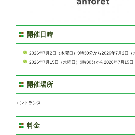
開催日時
2026年7月2日（木曜日）9時30分から2026年7月2日（
2026年7月15日（水曜日）9時30分から2026年7月15
開催場所
エントランス
料金