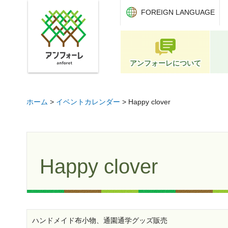
アンフォーレ
FOREIGN LANGUAGE
アンフォーレについて
ホーム
>
イベントカレンダー
> Happy clover
Happy clover
ハンドメイド布小物、通園通学グッズ販売