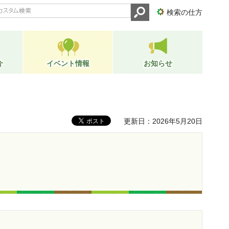
検索の仕方
介
イベント情報
お知らせ
更新日：2026年5月20日