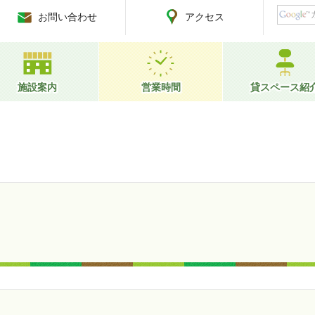
お問い合わせ
アクセス
施設案内
営業時間
貸スペース紹