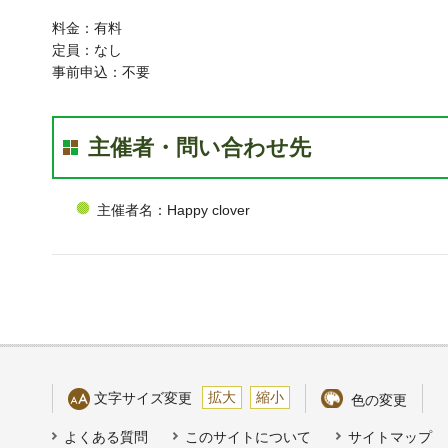
料金：有料
定員：なし
事前申込：不要
主催者・問い合わせ先
主催者名：Happy clover
拡大
縮小
文字サイズ変更
色の変更
よくある質問
このサイトについて
サイトマップ