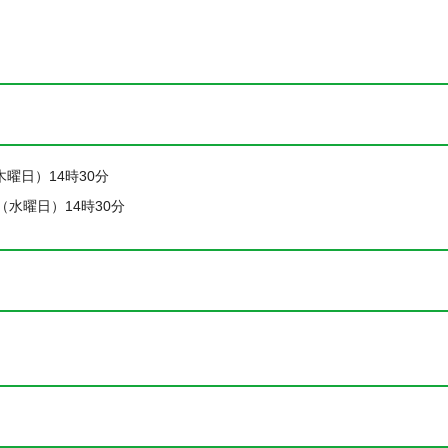
木曜日）14時30分
日（水曜日）14時30分