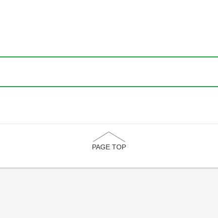
PAGE TOP