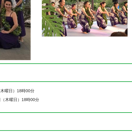
（木曜日）18時00分
5日（木曜日）18時00分