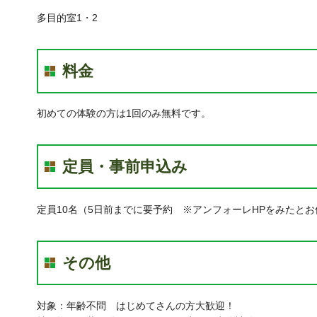
多目的室1・2
料金
初めての体験の方は1回のみ無料です。
定員・事前申込み
定員10名（5日前までに要予約 ※アンフォーレHPをみたと
その他
対象：年齢不問 はじめてさんの方大歓迎！