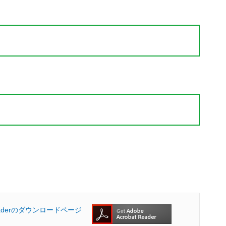
Readerのダウンロードページ