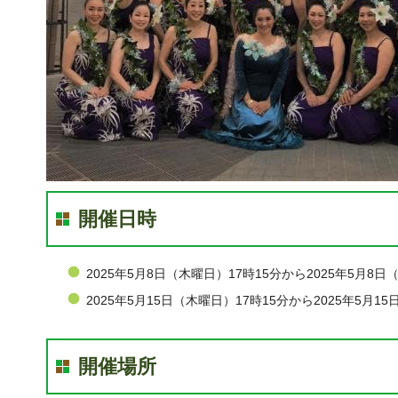
開催日時
2025年5月8日（木曜日）17時15分から2025年5月8日
2025年5月15日（木曜日）17時15分から2025年5月1
開催場所