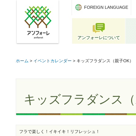
アンフォーレ
FOREIGN LANGUAGE
アンフォーレについて
ホーム
>
イベントカレンダー
> キッズフラダンス（親子OK）
キッズフラダンス（
フラで楽しく！イキイキ！リフレッシュ！