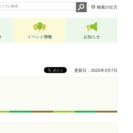
検索の仕方
介
イベント情報
お知らせ
更新日：2025年3月7日