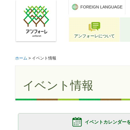
アンフォーレ
FOREIGN LANGUAGE
アンフォーレについて
ホーム
> イベント情報
イベント情報
イベントカレンダー