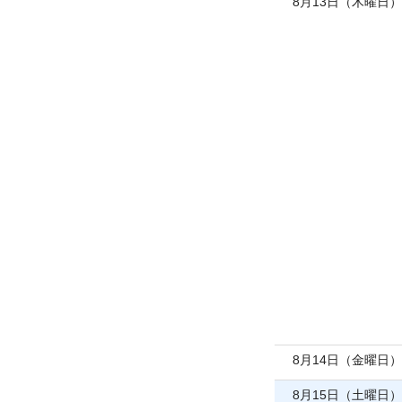
8月13日（木曜日）
8月14日（金曜日）
8月15日（土曜日）