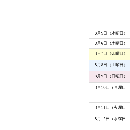
8月5日（水曜日）
8月6日（木曜日）
8月7日（金曜日）
8月8日（土曜日）
8月9日（日曜日）
8月10日（月曜日）
8月11日（火曜日）
8月12日（水曜日）