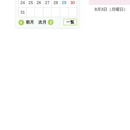
24
25
26
27
28
29
30
8月3日（月曜日）
31
前月
次月
一覧