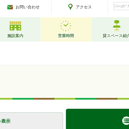
お問い合わせ
アクセス
施設案内
営業時間
貸スペース紹
を表示