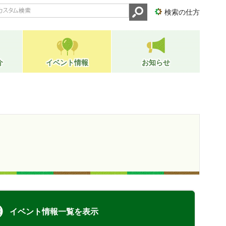
検索の仕方
介
イベント情報
お知らせ
イベント情報一覧を表示