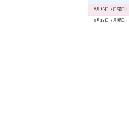
8月16日（日曜日）
8月17日（月曜日）