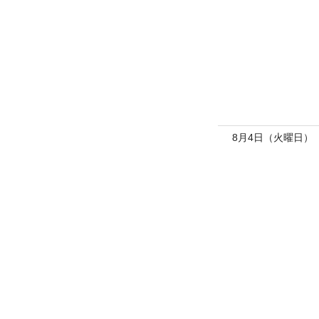
8月4日（火曜日）