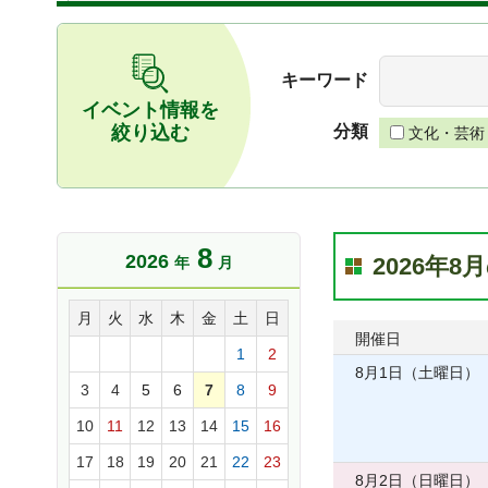
キーワード
イベント情報を
絞り込む
分類
文化・芸術
8
2026
2026年
年
月
月
火
水
木
金
土
日
開催日
1
2
8月1日（土曜日）
3
4
5
6
7
8
9
10
11
12
13
14
15
16
17
18
19
20
21
22
23
8月2日（日曜日）