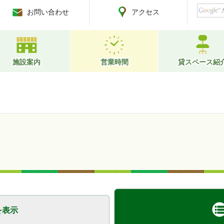
お問い合わせ
アクセス
施設案内
営業時間
貸スペース紹
を表示