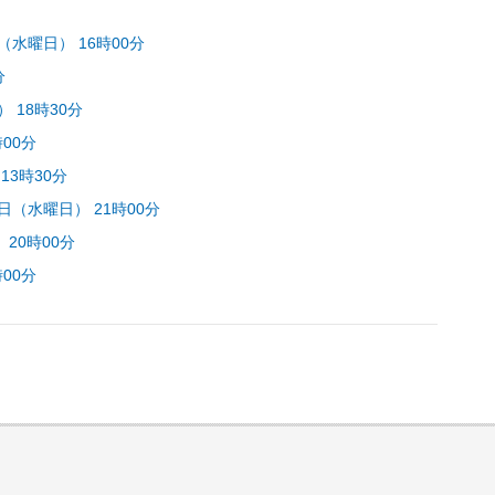
（水曜日） 16時00分
分
 18時30分
時00分
13時30分
8日（水曜日） 21時00分
 20時00分
時00分