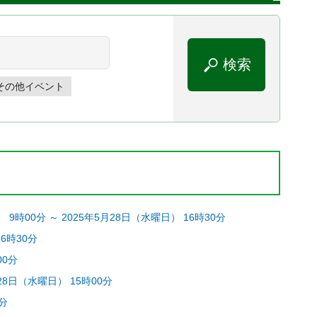
その他イベント
00分 ～ 2025年5月28日（水曜日） 16時30分
6時30分
00分
28日（水曜日） 15時00分
0分