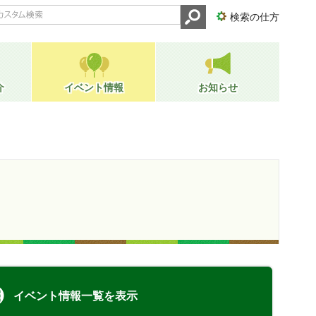
検索の仕方
介
イベント情報
お知らせ
イベント情報一覧を表示