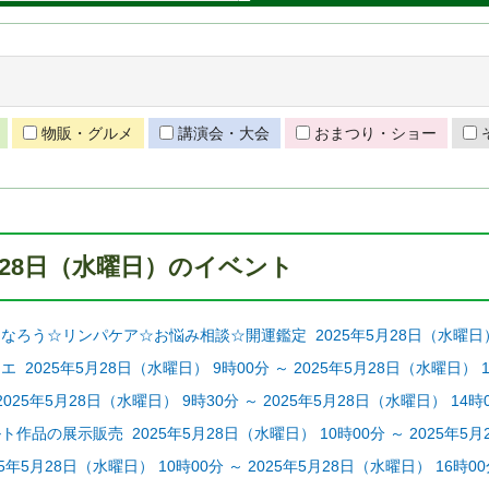
物販・グルメ
講演会・大会
おまつり・ショー
5月28日（水曜日）のイベント
ろう☆リンパケア☆お悩み相談☆開運鑑定 2025年5月28日（水曜日） 9時
 2025年5月28日（水曜日） 9時00分 ～ 2025年5月28日（水曜日） 1
25年5月28日（水曜日） 9時30分 ～ 2025年5月28日（水曜日） 14時
作品の展示販売 2025年5月28日（水曜日） 10時00分 ～ 2025年5月
2025年5月28日（水曜日） 10時00分 ～ 2025年5月28日（水曜日） 16時0