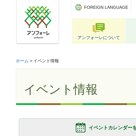
アンフォーレ
FOREIGN LANGUAGE
アンフォーレについて
ホーム
> イベント情報
イベント情報
イベントカレンダー