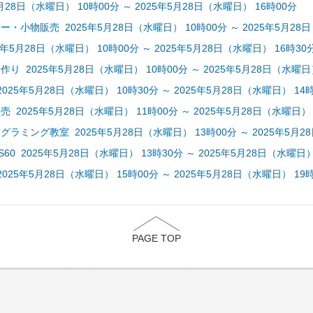
月28日（水曜日） 10時00分 ～ 2025年5月28日（水曜日） 16時00分
・小物販売 2025年5月28日（水曜日） 10時00分 ～ 2025年5月28日
年5月28日（水曜日） 10時00分 ～ 2025年5月28日（水曜日） 16時30
り 2025年5月28日（水曜日） 10時00分 ～ 2025年5月28日（水曜日）
25年5月28日（水曜日） 10時30分 ～ 2025年5月28日（水曜日） 14
 2025年5月28日（水曜日） 11時00分 ～ 2025年5月28日（水曜日） 
ラミング教室 2025年5月28日（水曜日） 13時00分 ～ 2025年5月2
0 2025年5月28日（水曜日） 13時30分 ～ 2025年5月28日（水曜日）
25年5月28日（水曜日） 15時00分 ～ 2025年5月28日（水曜日） 19
PAGE TOP