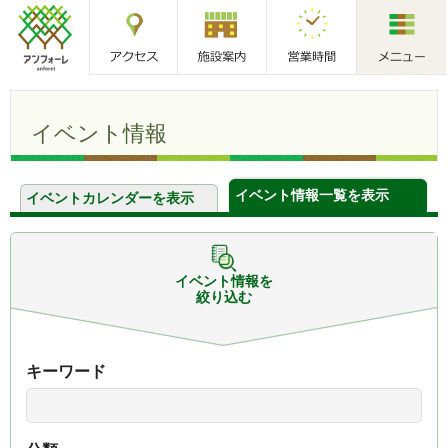
アクセス
施設案内
営業時間
メニュー
アンフォーレ
イベント情報
イベント情報一覧を表示
イベントカレンダーを表示
イベント情報を
絞り込む
キーワード