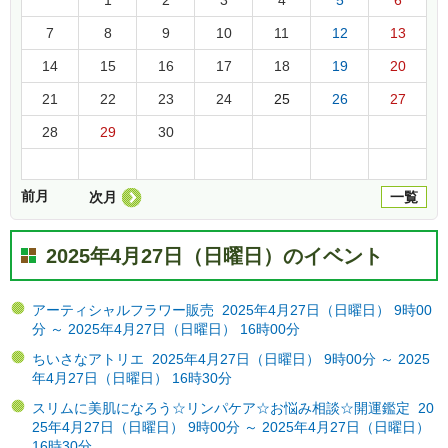
7
8
9
10
11
12
13
14
15
16
17
18
19
20
21
22
23
24
25
26
27
28
29
30
前月
次月
一覧
2025年4月27日（日曜日）のイベント
アーティシャルフラワー販売 2025年4月27日（日曜日） 9時00
分 ～ 2025年4月27日（日曜日） 16時00分
ちいさなアトリエ 2025年4月27日（日曜日） 9時00分 ～ 2025
年4月27日（日曜日） 16時30分
スリムに美肌になろう☆リンパケア☆お悩み相談☆開運鑑定 20
25年4月27日（日曜日） 9時00分 ～ 2025年4月27日（日曜日）
16時30分