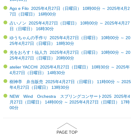
Ago e Filo 2025年4月27日（日曜日） 10時00分 ～ 2025年4月2
7日（日曜日） 16時00分
占いノン 2025年4月27日（日曜日） 10時00分 ～ 2025年4月27
日（日曜日） 16時30分
ゆうちゃんの手作り 2025年4月27日（日曜日） 10時00分 ～ 20
25年4月27日（日曜日） 18時30分
光をおろす！仙人力 2025年4月27日（日曜日） 10時00分 ～ 20
25年4月27日（日曜日） 20時00分
atelier YACCHI 2025年4月27日（日曜日） 10時30分 ～ 2025年
4月27日（日曜日） 14時30分
樹神亭 弁当販売 2025年4月27日（日曜日） 11時00分 ～ 2025
年4月27日（日曜日） 13時30分
NEW Wind Orchestra スプリングコンサート2025 2025年4
月27日（日曜日） 14時00分 ～ 2025年4月27日（日曜日） 17時
00分
PAGE TOP