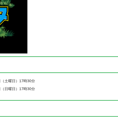
5日（土曜日）17時30分
6日（日曜日）17時30分