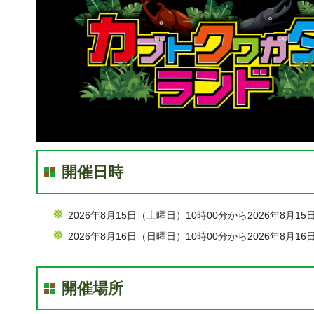
開催日時
2026年8月15日（土曜日）10時00分から2026年8月1
2026年8月16日（日曜日）10時00分から2026年8月1
開催場所