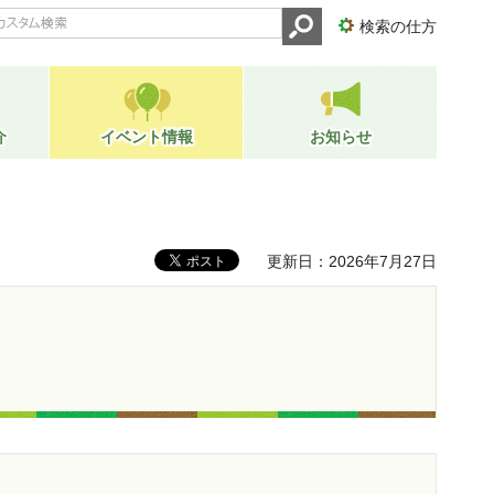
検索の仕方
介
イベント情報
お知らせ
更新日：2026年7月27日