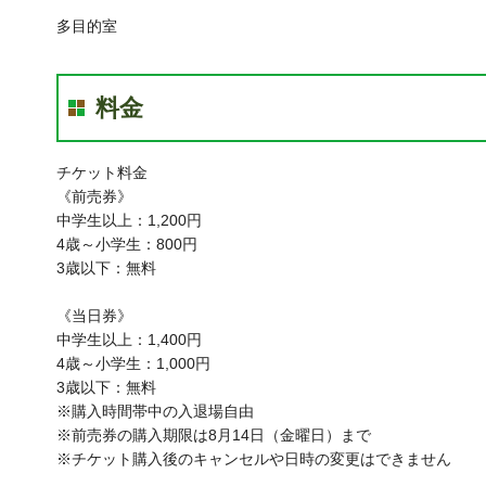
多目的室
料金
チケット料金
《前売券》
中学生以上：1,200円
4歳～小学生：800円
3歳以下：無料
《当日券》
中学生以上：1,400円
4歳～小学生：1,000円
3歳以下：無料
※購入時間帯中の入退場自由
※前売券の購入期限は8月14日（金曜日）まで
※チケット購入後のキャンセルや日時の変更はできません