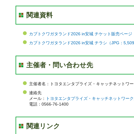
関連資料
カブトクワガタランド2026 in安城 チケット販売ペー
カブトクワガタランド2026 in安城 チラシ（JPG：5,50
主催者・問い合わせ先
主催者名：トヨタエンタプライズ・キャッチネットワー
連絡先
メール：
トヨタエンタプライズ・キャッチネットワーク
電話：0566-76-1400
関連リンク