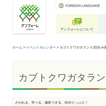
アンフォーレ
FOREIGN LANGUAGE
アンフォーレについて
ホーム
>
イベントカレンダー
> カブトクワガタランド2026 in
カブトクワガタランド2
さわれる、学べる、撮影できる、60分たっぷり！