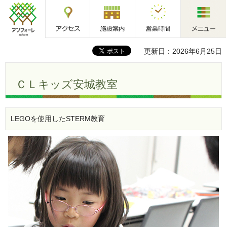
アクセス
施設案内
営業時間
メニュー
アンフォーレ
更新日：2026年6月25日
ＣＬキッズ安城教室
LEGOを使用したSTERM教育