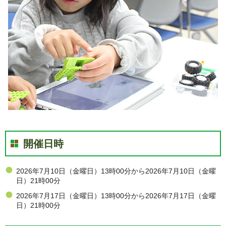
開催日時
2026年7月10日（金曜日）13時00分から2026年7月10日（金曜
日）21時00分
2026年7月17日（金曜日）13時00分から2026年7月17日（金曜
日）21時00分