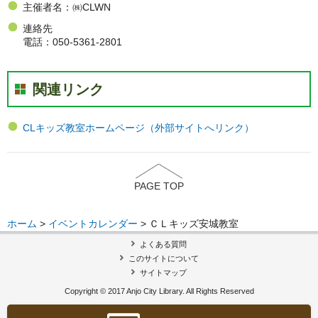
主催者名：㈱CLWN
連絡先
電話：050-5361-2801
関連リンク
CLキッズ教室ホームページ（外部サイトへリンク）
PAGE TOP
ホーム
>
イベントカレンダー
> ＣＬキッズ安城教室
よくある質問
このサイトについて
サイトマップ
Copyright © 2017 Anjo City Library. All Rights Reserved