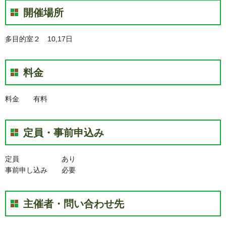
開催場所
多目的室２ 10,17日
料金
料金 有料
定員・事前申込み
定員 あり
事前申し込み 必要
主催者・問い合わせ先