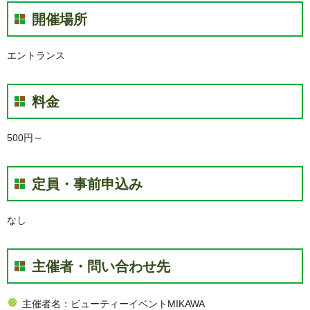
開催場所
エントランス
料金
500円～
定員・事前申込み
なし
主催者・問い合わせ先
主催者名：ビューティーイベントMIKAWA