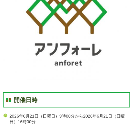
開催日時
2026年6月21日（日曜日）9時00分から2026年6月21日（日曜
日）16時00分