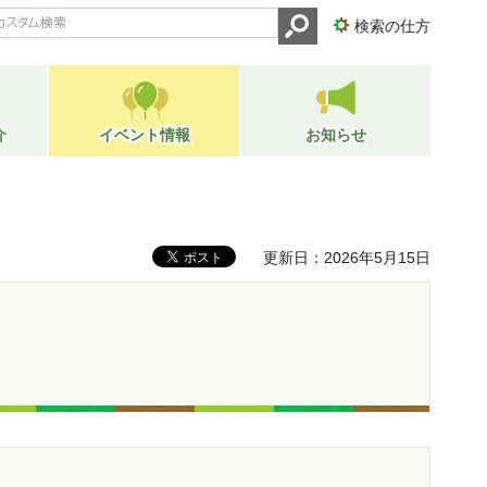
検索の仕方
介
イベント情報
お知らせ
更新日：2026年5月15日