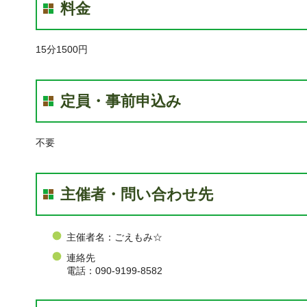
料金
15分1500円
定員・事前申込み
不要
主催者・問い合わせ先
主催者名：ごえもみ☆
連絡先
電話：090-9199-8582