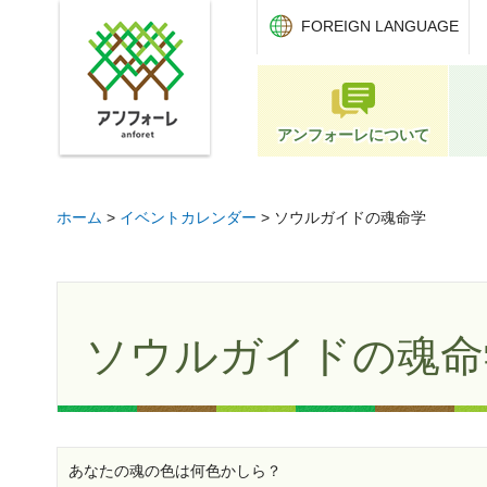
アンフォーレ
FOREIGN LANGUAGE
アンフォーレについて
ホーム
>
イベントカレンダー
> ソウルガイドの魂命学
ソウルガイドの魂命
あなたの魂の色は何色かしら？