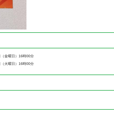
9日（金曜日）16時00分
0日（火曜日）16時00分