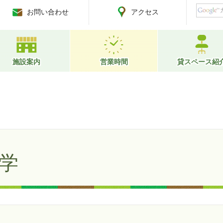
お問い合わせ
アクセス
施設案内
営業時間
貸スペース紹
学