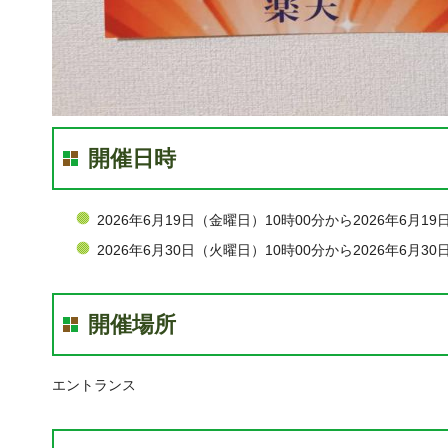
開催日時
2026年6月19日（金曜日）10時00分から2026年6月1
2026年6月30日（火曜日）10時00分から2026年6月3
開催場所
エントランス