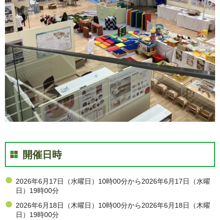
開催日時
2026年6月17日（水曜日）10時00分から2026年6月17日（水曜
日）19時00分
2026年6月18日（木曜日）10時00分から2026年6月18日（木曜
日）19時00分