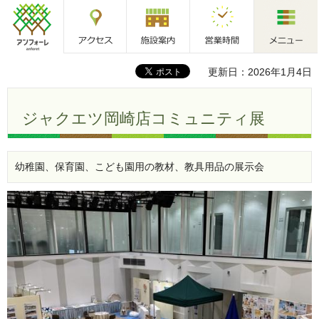
アクセス
施設案内
営業時間
メニュー
アンフォーレ
更新日：2026年1月4日
ジャクエツ岡崎店コミュニティ展
幼稚園、保育園、こども園用の教材、教具用品の展示会