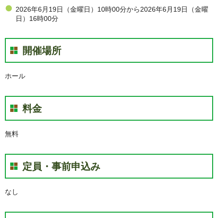
2026年6月19日（金曜日）10時00分から2026年6月19日（金曜
日）16時00分
開催場所
ホール
料金
無料
定員・事前申込み
なし