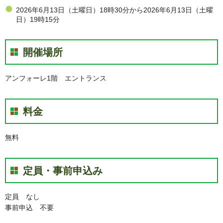
2026年6月13日（土曜日）18時30分から2026年6月13日（土曜
日）19時15分
開催場所
アンフォーレ1階 エントランス
料金
無料
定員・事前申込み
定員 なし
事前申込 不要