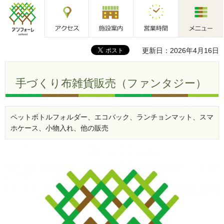
アクセス
施設案内
営業時間
メニュー
アンフォーレ
更新日：2026年4月16日
手づくり布雑貨販売（ファンタジー）
ペットボトルフォルダー、エコバック、ランチョンマット、スマ
ホケース、小物入れ、他の販売