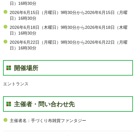
日）16時30分
2026年6月15日（月曜日）9時30分から2026年6月15日（月曜
日）16時30分
2026年6月18日（木曜日）9時30分から2026年6月18日（木曜
日）16時30分
2026年6月22日（月曜日）9時30分から2026年6月22日（月曜
日）16時30分
開催場所
エントランス
主催者・問い合わせ先
主催者名：手づくり布雑貨ファンタジー