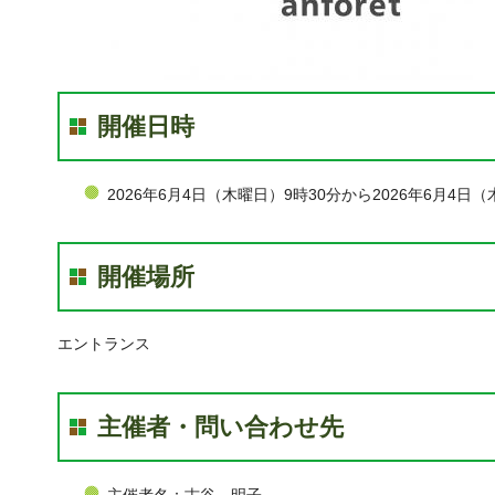
開催日時
2026年6月4日（木曜日）9時30分から2026年6月4日（
開催場所
エントランス
主催者・問い合わせ先