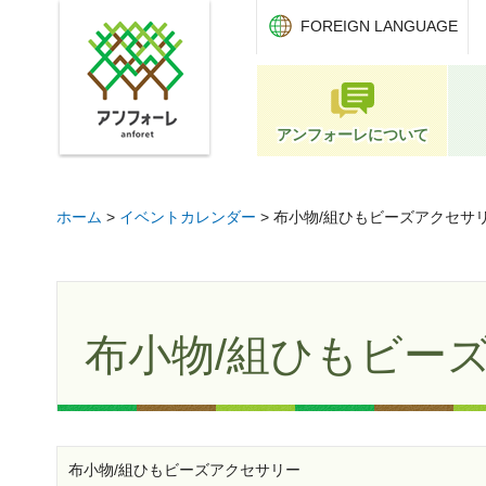
アンフォーレ
FOREIGN LANGUAGE
アンフォーレについて
ホーム
>
イベントカレンダー
> 布小物/組ひもビーズアクセサ
布小物/組ひもビー
布小物/組ひもビーズアクセサリー