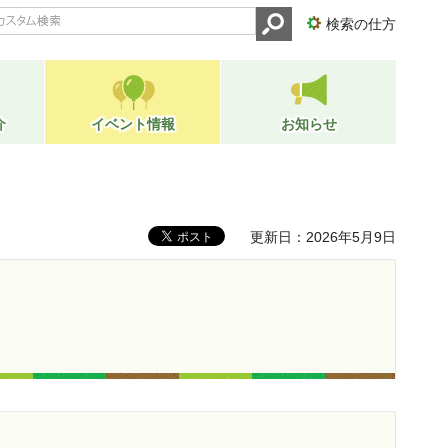
検索の仕方
介
イベント情報
お知らせ
更新日：2026年5月9日