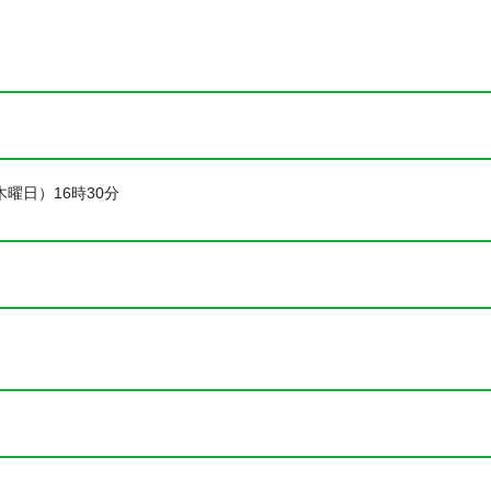
木曜日）16時30分