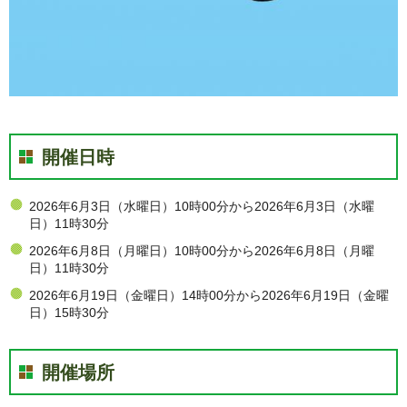
開催日時
2026年6月3日（水曜日）10時00分から2026年6月3日（水曜
日）11時30分
2026年6月8日（月曜日）10時00分から2026年6月8日（月曜
日）11時30分
2026年6月19日（金曜日）14時00分から2026年6月19日（金曜
日）15時30分
開催場所