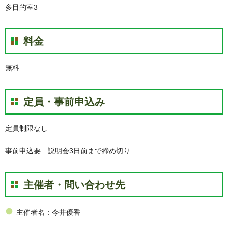
多目的室3
料金
無料
定員・事前申込み
定員制限なし
事前申込要 説明会3日前まで締め切り
主催者・問い合わせ先
主催者名：今井優香