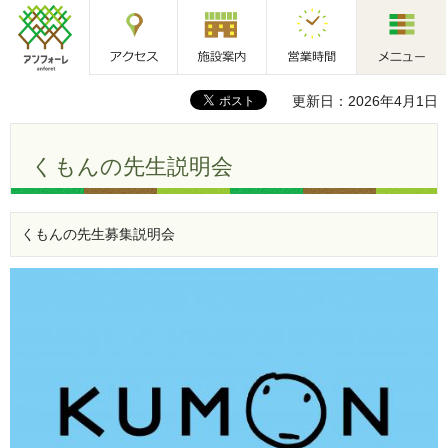
アクセス
施設案内
営業時間
メニュー
アンフォーレ
更新日：2026年4月1日
くもんの先生説明会
くもんの先生募集説明会