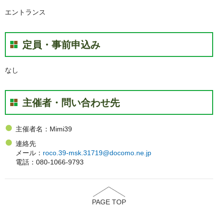
エントランス
定員・事前申込み
なし
主催者・問い合わせ先
主催者名：Mimi39
連絡先
メール：
roco.39-msk.31719@docomo.ne.jp
電話：080-1066-9793
PAGE TOP