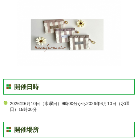
開催日時
2026年6月10日（水曜日）9時00分から2026年6月10日（水曜
日）15時00分
開催場所