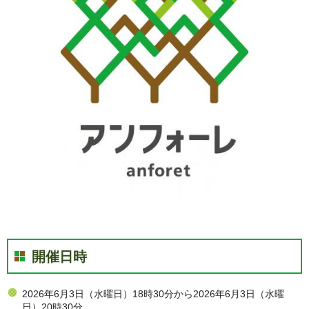
開催日時
2026年6月3日（水曜日）18時30分から2026年6月3日（水曜
日）20時30分