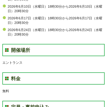
2026年6月10日（水曜日）18時30分から2026年6月10日（水曜
日）20時30分
2026年6月17日（水曜日）18時30分から2026年6月17日（水曜
日）20時30分
2026年6月24日（水曜日）18時30分から2026年6月24日（水曜
日）20時30分
開催場所
エントランス
料金
無料