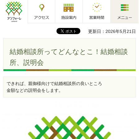
アクセス
施設案内
営業時間
メニュー
アンフォーレ
更新日：2026年5月21日
結婚相談所ってどんなとこ！結婚相談
所、説明会
できれば、親御様向けで結婚相談所の良いところ
金額などの説明会をします。