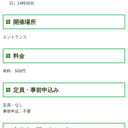
日）14時30分
開催場所
エントランス
料金
有料 500円
定員・事前申込み
定員：なし
事前申込：不要