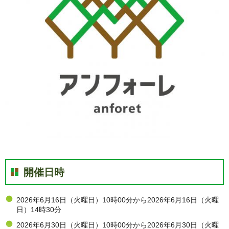
開催日時
2026年6月16日（火曜日）10時00分から2026年6月16日（火曜
日）14時30分
2026年6月30日（火曜日）10時00分から2026年6月30日（火曜