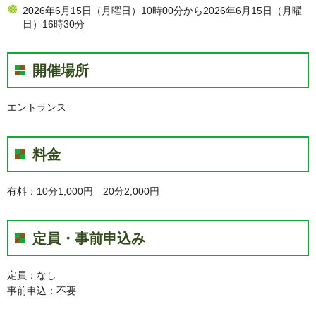
2026年6月15日（月曜日）10時00分から2026年6月15日（月曜
日）16時30分
開催場所
エントランス
料金
有料：10分1,000円 20分2,000円
定員・事前申込み
定員：なし
事前申込：不要