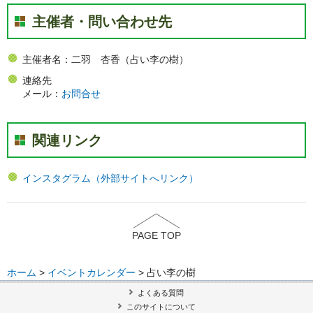
主催者・問い合わせ先
主催者名：二羽 杏香（占い李の樹）
連絡先
メール：
お問合せ
関連リンク
インスタグラム（外部サイトへリンク）
PAGE TOP
ホーム
>
イベントカレンダー
> 占い李の樹
よくある質問
このサイトについて