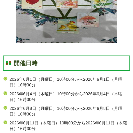
開催日時
2026年6月1日（月曜日）10時00分から2026年6月1日（月曜
日）16時30分
2026年6月4日（木曜日）10時00分から2026年6月4日（木曜
日）16時30分
2026年6月8日（月曜日）10時00分から2026年6月8日（月曜
日）16時30分
2026年6月11日（木曜日）10時00分から2026年6月11日（木曜
日）16時30分