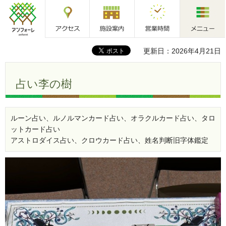
アクセス
施設案内
営業時間
メニュー
アンフォーレ
更新日：2026年4月21日
占い李の樹
ルーン占い、ルノルマンカード占い、オラクルカード占い、タロ
ットカード占い
アストロダイス占い、クロウカード占い、姓名判断旧字体鑑定