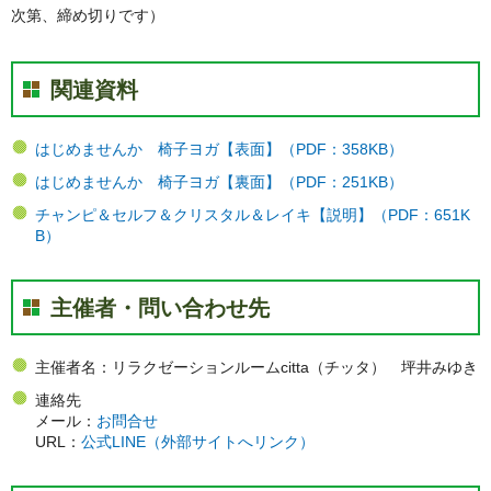
次第、締め切りです）
関連資料
はじめませんか 椅子ヨガ【表面】（PDF：358KB）
はじめませんか 椅子ヨガ【裏面】（PDF：251KB）
チャンピ＆セルフ＆クリスタル＆レイキ【説明】（PDF：651K
B）
主催者・問い合わせ先
主催者名：リラクゼーションルームcitta（チッタ） 坪井みゆき
連絡先
メール：
お問合せ
URL：
公式LINE（外部サイトへリンク）