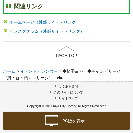
関連リンク
ホームページ（外部サイトへリンク）
インスタグラム（外部サイトへリンク）
PAGE TOP
ホーム
>
イベントカレンダー
> ◆椅子ヨガ ◆チャンピサージ
（肩・首・頭マッサージ） citta
よくある質問
このサイトについて
サイトマップ
Copyright © 2017 Anjo City Library. All Rights Reserved
PC版を表示