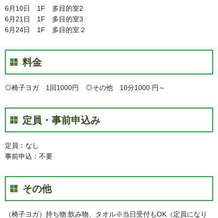
6月10日 1F 多目的室2
6月21日 1F 多目的室3
6月24日 1F 多目的室２
料金
◎椅子ヨガ 1回1000円 ◎その他 10分1000 円～
定員・事前申込み
定員：なし
事前申込：不要
その他
（椅子ヨガ）持ち物:飲み物、タオル※当日受付もOK（定員になり