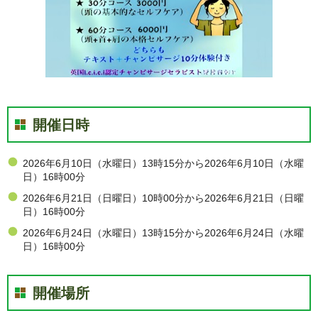
開催日時
2026年6月10日（水曜日）13時15分から2026年6月10日（水曜
日）16時00分
2026年6月21日（日曜日）10時00分から2026年6月21日（日曜
日）16時00分
2026年6月24日（水曜日）13時15分から2026年6月24日（水曜
日）16時00分
開催場所