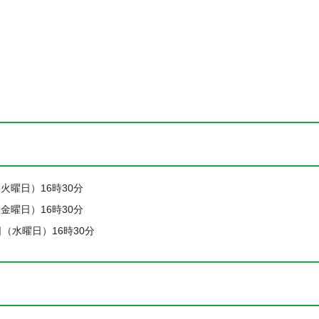
（火曜日）16時30分
（金曜日）16時30分
1日（水曜日）16時30分