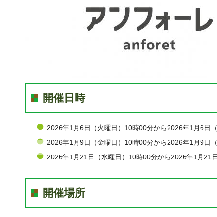
開催日時
2026年1月6日（火曜日）10時00分から2026年1月6日
2026年1月9日（金曜日）10時00分から2026年1月9日
2026年1月21日（水曜日）10時00分から2026年1月2
開催場所