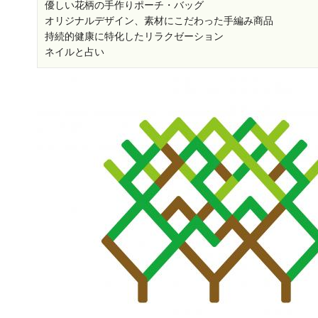
優しい花柄の手作りポーチ・バッグ
オリジナルデザイン、素材にこだわった手編み商品
持続的健康に特化したリラクゼーション
ネイルと占い