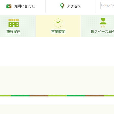
お問い合わせ
アクセス
施設案内
営業時間
貸スペース紹