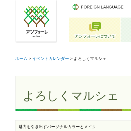
アンフォーレ
FOREIGN LANGUAGE
アンフォーレについて
ホーム
>
イベントカレンダー
> よろしくマルシェ
よろしくマルシェ
魅力を引き出すパーソナルカラーとメイク