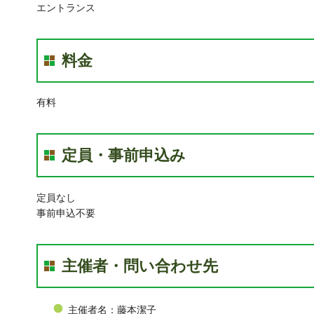
エントランス
料金
有料
定員・事前申込み
定員なし
事前申込不要
主催者・問い合わせ先
主催者名：藤本潔子