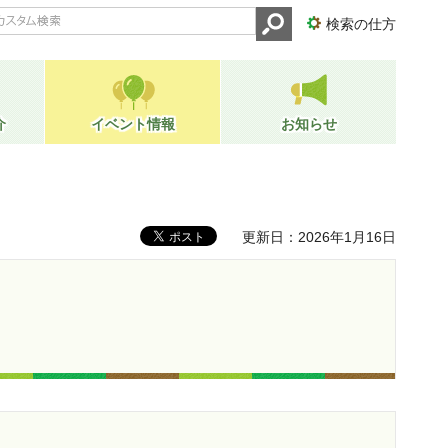
検索の仕方
介
イベント情報
お知らせ
更新日：2026年1月16日