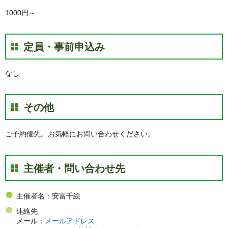
1000円～
定員・事前申込み
なし
その他
ご予約優先。お気軽にお問い合わせください。
主催者・問い合わせ先
主催者名：安富千絵
連絡先
メール：
メールアドレス