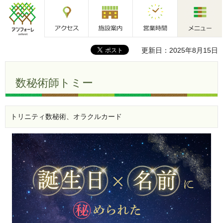
アクセス
施設案内
営業時間
メニュー
アンフォーレ
更新日：2025年8月15日
数秘術師トミー
トリニティ数秘術、オラクルカード