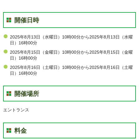
開催日時
2025年8月13日（水曜日）10時00分から2025年8月13日（水曜
日）16時00分
2025年8月15日（金曜日）10時00分から2025年8月15日（金曜
日）16時00分
2025年8月16日（土曜日）10時00分から2025年8月16日（土曜
日）16時00分
開催場所
エントランス
料金