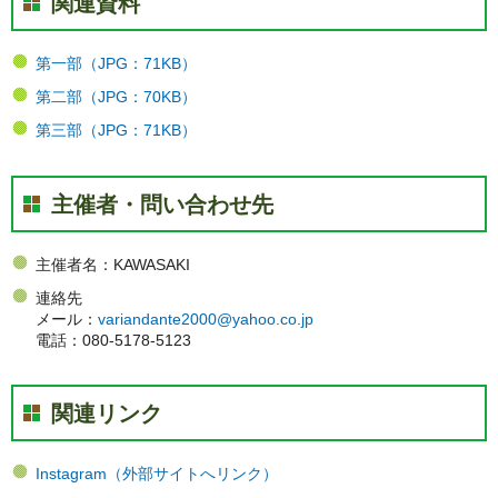
関連資料
第一部（JPG：71KB）
第二部（JPG：70KB）
第三部（JPG：71KB）
主催者・問い合わせ先
主催者名：KAWASAKI
連絡先
メール：
variandante2000@yahoo.co.jp
電話：080-5178-5123
関連リンク
Instagram（外部サイトへリンク）