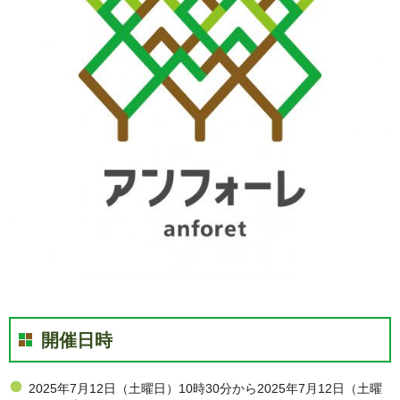
開催日時
2025年7月12日（土曜日）10時30分から2025年7月12日（土曜