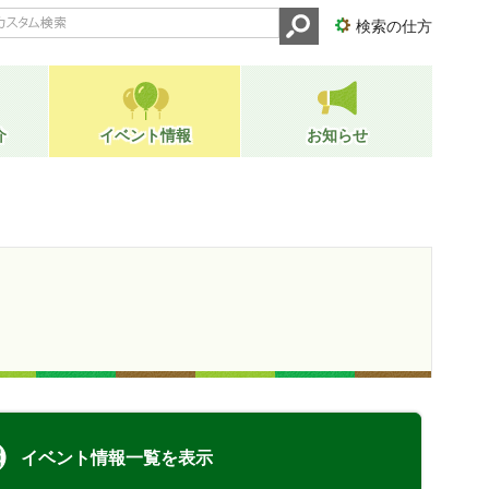
検索の仕方
介
イベント情報
お知らせ
イベント情報一覧を表示