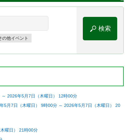
その他イベント
 2026年5月7日（木曜日） 12時00分
日（木曜日） 9時00分 ～ 2026年5月7日（木曜日） 20
木曜日） 21時00分
分