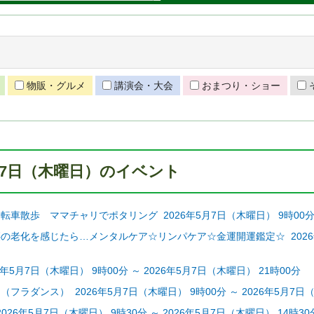
物販・グルメ
講演会・大会
おまつり・ショー
5月7日（木曜日）のイベント
車散歩 ママチャリでポタリング 2026年5月7日（木曜日） 9時00分 ～
老化を感じたら…メンタルケア☆リンパケア☆金運開運鑑定☆ 2026年5月7
年5月7日（木曜日） 9時00分 ～ 2026年5月7日（木曜日） 21時00分
フラダンス） 2026年5月7日（木曜日） 9時00分 ～ 2026年5月7日（
er 2026年5月7日（木曜日） 9時30分 ～ 2026年5月7日（木曜日） 14時30