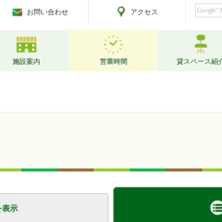
お問い合わせ
アクセス
施設案内
営業時間
貸スペース紹
を表示