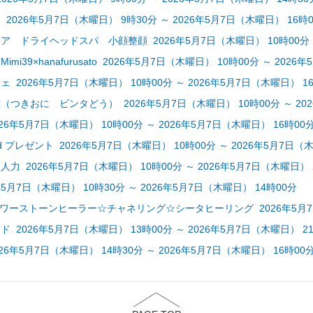
2026年5月7日（木曜日） 9時30分 ～ 2026年5月7日（木曜日） 16時
 ドライヘッドスパ 小顔整顔 2026年5月7日（木曜日） 10時00分 ～ 
mi39×hanafurusato 2026年5月7日（木曜日） 10時00分 ～ 202
 2026年5月7日（木曜日） 10時00分 ～ 2026年5月7日（木曜日） 1
つきおに ビンタどう） 2026年5月7日（木曜日） 10時00分 ～ 202
6年5月7日（木曜日） 10時00分 ～ 2026年5月7日（木曜日） 16時00
 Card プレゼント 2026年5月7日（木曜日） 10時00分 ～ 2026年5月7日（
力 2026年5月7日（木曜日） 10時00分 ～ 2026年5月7日（木曜日） 
6年5月7日（木曜日） 10時30分 ～ 2026年5月7日（木曜日） 14時00分
ve パワーストーンヒーラー☆チャネリング☆シータヒーリング 2026年5月7日
 2026年5月7日（木曜日） 13時00分 ～ 2026年5月7日（木曜日） 2
6年5月7日（木曜日） 14時30分 ～ 2026年5月7日（木曜日） 16時00