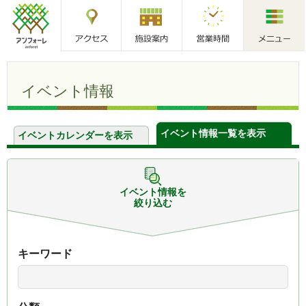
アクセス
施設案内
営業時間
メニュー
アンフォーレ
イベント情報
イベント情報一覧を表示
イベントカレンダーを表示
イベント情報を
絞り込む
キーワード