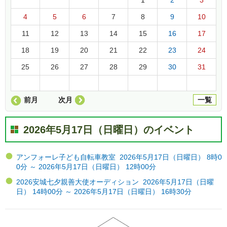
4
5
6
7
8
9
10
11
12
13
14
15
16
17
18
19
20
21
22
23
24
25
26
27
28
29
30
31
前月
次月
一覧
2026年5月17日（日曜日）のイベント
アンフォーレ子ども自転車教室 2026年5月17日（日曜日） 8時0
0分 ～ 2026年5月17日（日曜日） 12時00分
2026安城七夕親善大使オーディション 2026年5月17日（日曜
日） 14時00分 ～ 2026年5月17日（日曜日） 16時30分