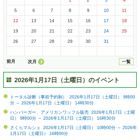
5
6
7
8
9
10
11
12
13
14
15
16
17
18
19
20
21
22
23
24
25
26
27
28
29
30
31
前月
次月
一覧
2026年1月17日（土曜日）のイベント
トータル診断（事前予約制） 2026年1月17日（土曜日） 9時00
分 ～ 2026年1月17日（土曜日） 14時30分
ハンバーガー、アメリカンワッフル販売 2026年1月17日（土曜
日） 9時00分 ～ 2026年1月17日（土曜日） 16時30分
さくらマルシェ 2026年1月17日（土曜日） 10時00分 ～ 2026年
1月17日（土曜日） 16時00分