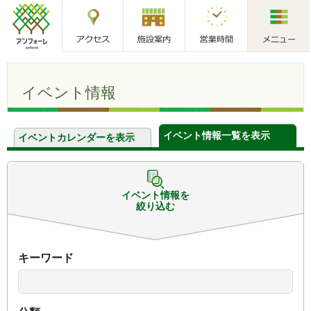
アクセス
施設案内
営業時間
メニュー
アンフォーレ
イベント情報
イベント情報一覧を表示
イベントカレンダーを表示
イベント情報を
絞り込む
キーワード