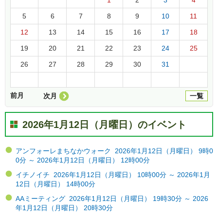
5
6
7
8
9
10
11
12
13
14
15
16
17
18
19
20
21
22
23
24
25
26
27
28
29
30
31
前月
次月
一覧
2026年1月12日（月曜日）のイベント
アンフォーレまちなかウォーク 2026年1月12日（月曜日） 9時0
0分 ～ 2026年1月12日（月曜日） 12時00分
イチノイチ 2026年1月12日（月曜日） 10時00分 ～ 2026年1月
12日（月曜日） 14時00分
AAミーティング 2026年1月12日（月曜日） 19時30分 ～ 2026
年1月12日（月曜日） 20時30分