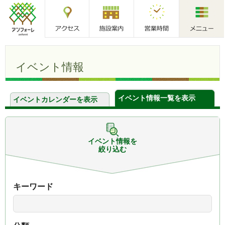
アクセス
施設案内
営業時間
メニュー
アンフォーレ
イベント情報
イベント情報一覧を表示
イベントカレンダーを表示
イベント情報を
絞り込む
キーワード