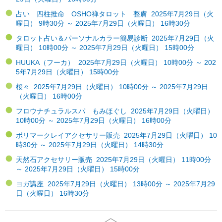
占い 四柱推命 OSHO禅タロット 整膚 2025年7月29日（火
曜日） 9時30分 ～ 2025年7月29日（火曜日） 16時30分
タロット占い＆パーソナルカラー簡易診断 2025年7月29日（火
曜日） 10時00分 ～ 2025年7月29日（火曜日） 15時00分
HUUKA（フーカ） 2025年7月29日（火曜日） 10時00分 ～ 202
5年7月29日（火曜日） 15時00分
桜々 2025年7月29日（火曜日） 10時00分 ～ 2025年7月29日
（火曜日） 16時00分
フロウナチュラルスパ もみほぐし 2025年7月29日（火曜日）
10時00分 ～ 2025年7月29日（火曜日） 16時00分
ポリマークレイアクセサリー販売 2025年7月29日（火曜日） 10
時30分 ～ 2025年7月29日（火曜日） 14時30分
天然石アクセサリー販売 2025年7月29日（火曜日） 11時00分
～ 2025年7月29日（火曜日） 15時00分
ヨガ講座 2025年7月29日（火曜日） 13時00分 ～ 2025年7月29
日（火曜日） 16時30分