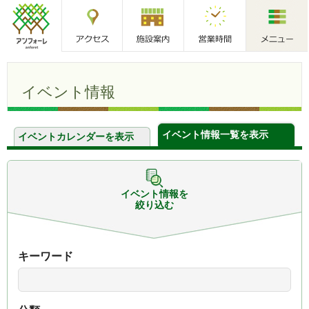
アクセス
施設案内
営業時間
メニュー
アンフォーレ
イベント情報
イベント情報一覧を表示
イベントカレンダーを表示
イベント情報を
絞り込む
キーワード