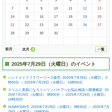
7
8
9
10
11
12
13
14
15
16
17
18
19
20
21
22
23
24
25
26
27
28
29
30
31
前月
次月
一覧
2025年7月29日（火曜日）のイベント
ハンドメイドフラワーリース販売 2025年7月29日（火曜日） 9
時00分 ～ 2025年7月29日（火曜日） 16時00分
スリムに美肌になろう☆リンパケア☆お悩み相談☆開運鑑定 20
25年7月29日（火曜日） 9時00分 ～ 2025年7月29日（火曜日）
16時30分
SUNNYDAYS 2025年7月29日（火曜日） 9時30分 ～ 2025年7月
29日（火曜日） 16時00分