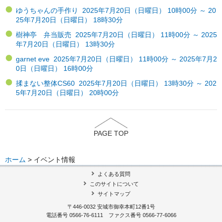
ゆうちゃんの手作り 2025年7月20日（日曜日） 10時00分 ～ 20
25年7月20日（日曜日） 18時30分
樹神亭 弁当販売 2025年7月20日（日曜日） 11時00分 ～ 2025
年7月20日（日曜日） 13時30分
garnet eve 2025年7月20日（日曜日） 11時00分 ～ 2025年7月2
0日（日曜日） 16時00分
揉まない整体CS60 2025年7月20日（日曜日） 13時30分 ～ 202
5年7月20日（日曜日） 20時00分
PAGE TOP
ホーム
> イベント情報
よくある質問
このサイトについて
サイトマップ
〒446-0032 安城市御幸本町12番1号
電話番号 0566-76-6111 ファクス番号 0566-77-6066