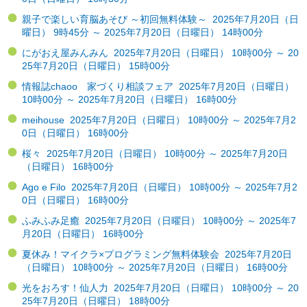
親子で楽しい育脳あそび ～初回無料体験～ 2025年7月20日（日
曜日） 9時45分 ～ 2025年7月20日（日曜日） 14時00分
にがおえ屋みんみん 2025年7月20日（日曜日） 10時00分 ～ 20
25年7月20日（日曜日） 15時00分
情報誌chaoo 家づくり相談フェア 2025年7月20日（日曜日）
10時00分 ～ 2025年7月20日（日曜日） 16時00分
meihouse 2025年7月20日（日曜日） 10時00分 ～ 2025年7月2
0日（日曜日） 16時00分
桜々 2025年7月20日（日曜日） 10時00分 ～ 2025年7月20日
（日曜日） 16時00分
Ago e Filo 2025年7月20日（日曜日） 10時00分 ～ 2025年7月2
0日（日曜日） 16時00分
ふみふみ足癒 2025年7月20日（日曜日） 10時00分 ～ 2025年7
月20日（日曜日） 16時00分
夏休み！マイクラ×プログラミング無料体験会 2025年7月20日
（日曜日） 10時00分 ～ 2025年7月20日（日曜日） 16時00分
光をおろす！仙人力 2025年7月20日（日曜日） 10時00分 ～ 20
25年7月20日（日曜日） 18時00分