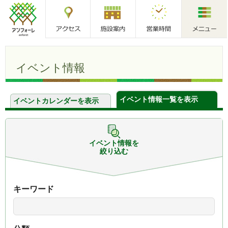
アクセス
施設案内
営業時間
メニュー
アンフォーレ
イベント情報
イベント情報一覧を表示
イベントカレンダーを表示
イベント情報を
絞り込む
キーワード