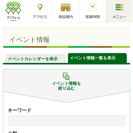
アクセス
施設案内
営業時間
メニュー
アンフォーレ
イベント情報
イベント情報一覧を表示
イベントカレンダーを表示
イベント情報を
絞り込む
キーワード