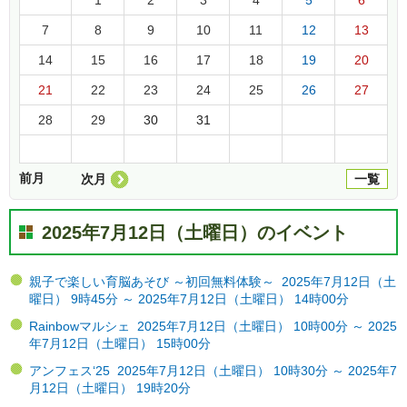
7
8
9
10
11
12
13
14
15
16
17
18
19
20
21
22
23
24
25
26
27
28
29
30
31
前月
次月
一覧
2025年7月12日（土曜日）のイベント
親子で楽しい育脳あそび ～初回無料体験～ 2025年7月12日（土
曜日） 9時45分 ～ 2025年7月12日（土曜日） 14時00分
Rainbowマルシェ 2025年7月12日（土曜日） 10時00分 ～ 2025
年7月12日（土曜日） 15時00分
アンフェス‘25 2025年7月12日（土曜日） 10時30分 ～ 2025年7
月12日（土曜日） 19時20分