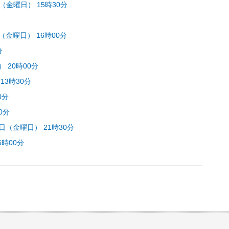
日（金曜日） 15時30分
（金曜日） 16時00分
分
 20時00分
13時30分
0分
0分
6日（金曜日） 21時30分
6時00分