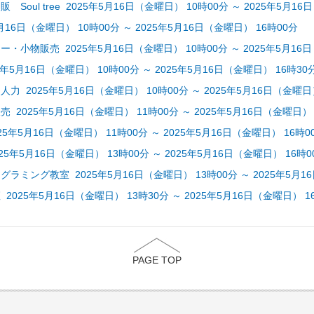
Soul tree 2025年5月16日（金曜日） 10時00分 ～ 2025年5月16
月16日（金曜日） 10時00分 ～ 2025年5月16日（金曜日） 16時00分
・小物販売 2025年5月16日（金曜日） 10時00分 ～ 2025年5月16日
年5月16日（金曜日） 10時00分 ～ 2025年5月16日（金曜日） 16時30
力 2025年5月16日（金曜日） 10時00分 ～ 2025年5月16日（金曜日）
 2025年5月16日（金曜日） 11時00分 ～ 2025年5月16日（金曜日） 
 2025年5月16日（金曜日） 11時00分 ～ 2025年5月16日（金曜日） 16時0
5年5月16日（金曜日） 13時00分 ～ 2025年5月16日（金曜日） 16時0
ラミング教室 2025年5月16日（金曜日） 13時00分 ～ 2025年5月1
025年5月16日（金曜日） 13時30分 ～ 2025年5月16日（金曜日） 1
PAGE TOP