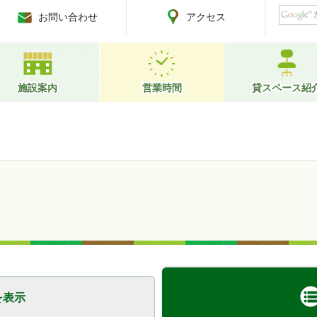
お問い合わせ
アクセス
施設案内
営業時間
貸スペース紹
を表示