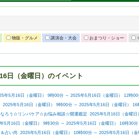
物販・グルメ
講演会・大会
おまつり・ショー
5月16日（金曜日）のイベント
5年5月16日（金曜日） 9時00分 ～ 2025年5月16日（金曜日） 12時0
2025年5月16日（金曜日） 9時00分 ～ 2025年5月16日（金曜日） 16
ろう☆リンパケア☆お悩み相談☆開運鑑定 2025年5月16日（金曜日） 9時
年5月16日（金曜日） 9時30分 ～ 2025年5月16日（金曜日） 16時30分
占い尚 2025年5月16日（金曜日） 10時00分 ～ 2025年5月16日（金