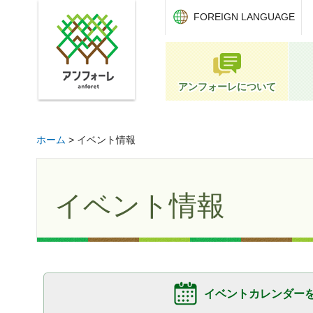
アンフォーレ
FOREIGN LANGUAGE
アンフォーレについて
ホーム
> イベント情報
イベント情報
イベントカレンダー