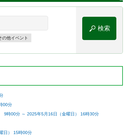
その他イベント
0分
時00分
00分 ～ 2025年5月16日（金曜日） 16時30分
曜日） 15時00分