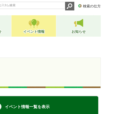
検索の仕方
介
イベント情報
お知らせ
イベント情報一覧を表示