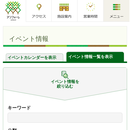
アクセス
施設案内
営業時間
メニュー
アンフォーレ
イベント情報
イベント情報一覧を表示
イベントカレンダーを表示
イベント情報を
絞り込む
キーワード