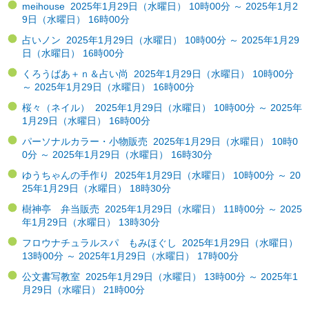
meihouse 2025年1月29日（水曜日） 10時00分 ～ 2025年1月2
9日（水曜日） 16時00分
占いノン 2025年1月29日（水曜日） 10時00分 ～ 2025年1月29
日（水曜日） 16時00分
くろうばあ＋ｎ＆占い尚 2025年1月29日（水曜日） 10時00分
～ 2025年1月29日（水曜日） 16時00分
桜々（ネイル） 2025年1月29日（水曜日） 10時00分 ～ 2025年
1月29日（水曜日） 16時00分
パーソナルカラー・小物販売 2025年1月29日（水曜日） 10時0
0分 ～ 2025年1月29日（水曜日） 16時30分
ゆうちゃんの手作り 2025年1月29日（水曜日） 10時00分 ～ 20
25年1月29日（水曜日） 18時30分
樹神亭 弁当販売 2025年1月29日（水曜日） 11時00分 ～ 2025
年1月29日（水曜日） 13時30分
フロウナチュラルスパ もみほぐし 2025年1月29日（水曜日）
13時00分 ～ 2025年1月29日（水曜日） 17時00分
公文書写教室 2025年1月29日（水曜日） 13時00分 ～ 2025年1
月29日（水曜日） 21時00分