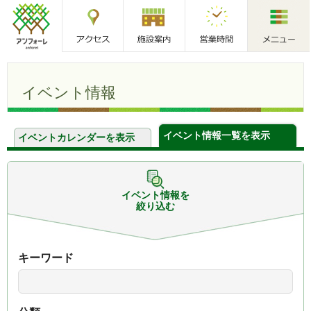
アクセス
施設案内
営業時間
メニュー
アンフォーレ
イベント情報
イベント情報一覧を表示
イベントカレンダーを表示
イベント情報を
絞り込む
キーワード