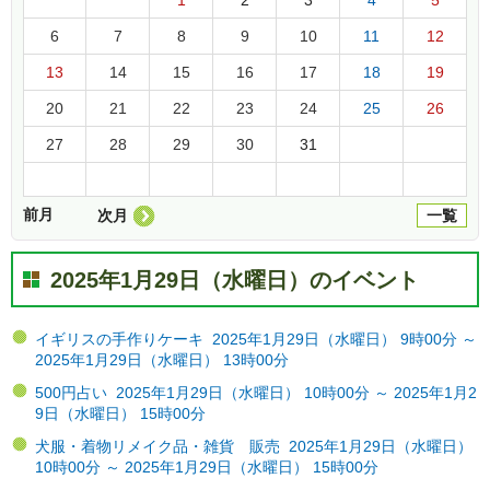
6
7
8
9
10
11
12
13
14
15
16
17
18
19
20
21
22
23
24
25
26
27
28
29
30
31
前月
次月
一覧
2025年1月29日（水曜日）のイベント
イギリスの手作りケーキ 2025年1月29日（水曜日） 9時00分 ～
2025年1月29日（水曜日） 13時00分
500円占い 2025年1月29日（水曜日） 10時00分 ～ 2025年1月2
9日（水曜日） 15時00分
犬服・着物リメイク品・雑貨 販売 2025年1月29日（水曜日）
10時00分 ～ 2025年1月29日（水曜日） 15時00分