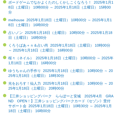
ボードゲームでなかよくたのしくかしこくなろう！ 2025年1月1
8日（土曜日） 10時00分 ～ 2025年1月18日（土曜日） 15時00
分
meihouse 2025年1月18日（土曜日） 10時00分 ～ 2025年1月1
8日（土曜日） 16時00分
占いノン 2025年1月18日（土曜日） 10時00分 ～ 2025年1月18
日（土曜日） 16時00分
くろうばあ＋ｎ＆占い尚 2025年1月18日（土曜日） 10時00分
～ 2025年1月18日（土曜日） 16時00分
桜々（ネイル） 2025年1月18日（土曜日） 10時00分 ～ 2025年
1月18日（土曜日） 16時00分
ゆうちゃんの手作り 2025年1月18日（土曜日） 10時00分 ～ 20
25年1月18日（土曜日） 18時30分
光をおろす！仙人力 2025年1月18日（土曜日） 10時00分 ～ 20
25年1月18日（土曜日） 20時00分
【三井ショッピングパーク ららぽーと安城 2025年4月 GRA
ND OPEN！】三井ショッピングパークカード《セゾン》受付
サポート会 2025年1月18日（土曜日） 10時30分 ～ 2025年1月
18日（土曜日） 16時00分