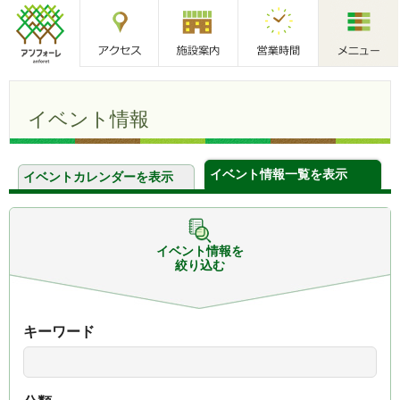
アクセス
施設案内
営業時間
メニュー
アンフォーレ
イベント情報
イベント情報一覧を表示
イベントカレンダーを表示
イベント情報を
絞り込む
キーワード