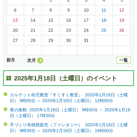
6
7
8
9
10
11
12
13
14
15
16
17
18
19
20
21
22
23
24
25
26
27
28
29
30
31
前月
次月
一覧
2025年1月18日（土曜日）のイベント
カルテット幼児教室『すくすく教室』 2025年1月18日（土曜
日） 9時00分 ～ 2025年1月18日（土曜日） 12時00分
青の衝動 2025年1月18日（土曜日） 9時00分 ～ 2025年1月18
日（土曜日） 17時30分
手づくり布雑貨販売（ファンタジー） 2025年1月18日（土曜
日） 9時30分 ～ 2025年1月18日（土曜日） 16時00分