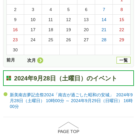
2
3
4
5
6
7
8
9
10
11
12
13
14
15
16
17
18
19
20
21
22
23
24
25
26
27
28
29
30
前月
次月
一覧
2024年9月28日（土曜日）のイベント
新美南吉夢記念祭2024「南吉が過ごした昭和の安城」 2024年9
月28日（土曜日） 10時00分 ～ 2024年9月29日（日曜日） 16時
00分
PAGE TOP