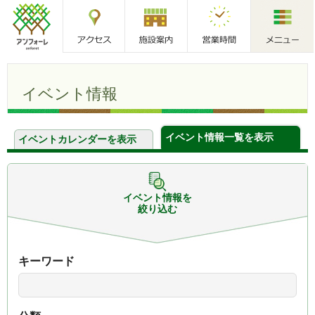
アクセス
施設案内
営業時間
メニュー
アンフォーレ
イベント情報
イベント情報一覧を表示
イベントカレンダーを表示
イベント情報を
絞り込む
キーワード