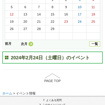
5
6
7
8
9
10
11
12
13
14
15
16
17
18
19
20
21
22
23
24
25
26
27
28
29
前月
次月
一覧
2024年2月24日（土曜日）のイベント
PAGE TOP
ホーム
> イベント情報
よくある質問
このサイトについて