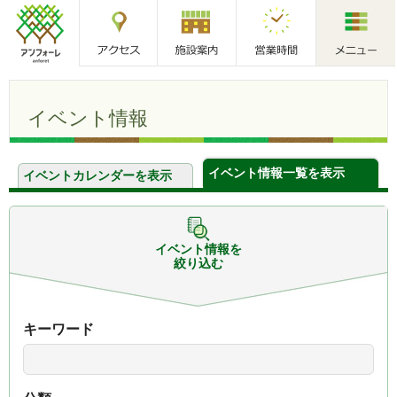
アクセス
施設案内
営業時間
メニュー
アンフォーレ
イベント情報
イベント情報一覧を表示
イベントカレンダーを表示
イベント情報を
絞り込む
キーワード